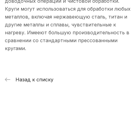
доводочных операций и чистовой обработки.
Круги могут использоваться для обработки любых
металлов, включая нержавеющую сталь, титан и
другие металлы и сплавы, чувствительные к
нагреву. Имееют большую производительность в
сравнении со стандартными прессованными
кругами.
Назад к списку