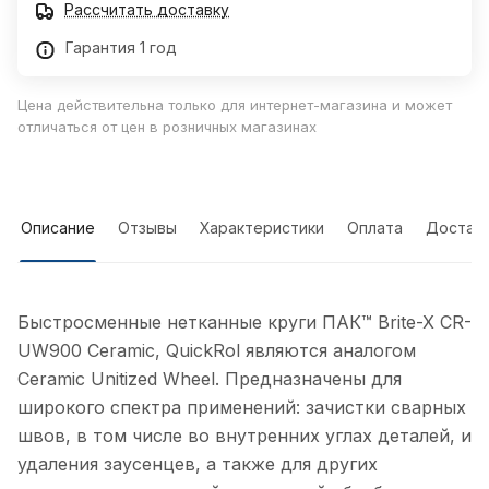
Рассчитать доставку
Гарантия 1 год
Цена действительна только для интернет-магазина и может
отличаться от цен в розничных магазинах
Описание
Отзывы
Характеристики
Оплата
Достав
Быстросменные нетканные круги ПАК™ Brite-X CR-
UW900 Сeramic, QuickRol являются аналогом
Ceramic Unitized Wheel. Предназначены для
широкого спектра применений: зачистки сварных
швов, в том числе во внутренних углах деталей, и
удаления заусенцев, а также для других