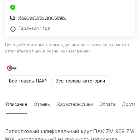
Рассчитать доставку
Гарантия 1 год
Цена действительна только для интернет-магазина и может
отличаться от цен в розничных магазинах
Все товары ПАК™
Все товары категории
Описание
Отзывы
Характеристики
Оплата
Достав
Лепестковый шлифовальный круг ПАК ZM 969 ZM
969, изготовленный из прочного материала