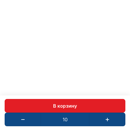
В корзину