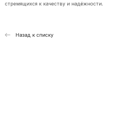
стремящихся к качеству и надёжности.
Назад к списку