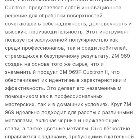
Cubitron, представляет собой инновационное
решение для обработки поверхностей,
сочетающее в себе надёжность, долговечность и
высокую производительность. Этот инструмент
пользуется заслуженной популярностью как
среди профессионалов, так и среди любителей,
стремящихся к безупречному результату. ZM 969
создан на основе того же сырья, что и
знаменитый продукт 3M 969F Cubitron II, что
обеспечивает их идентичные характеристики и
эффективность. Это делает его незаменимым
помощником как в профессиональных
мастерских, так и в домашних условиях. Круг ZM
969 идеально подходит для работы с различными
металлами, включая чёрные и нержавеющие
стали, а также цветные металлы. Он с лёгкостью
справляется с задачами, требующими тщательной