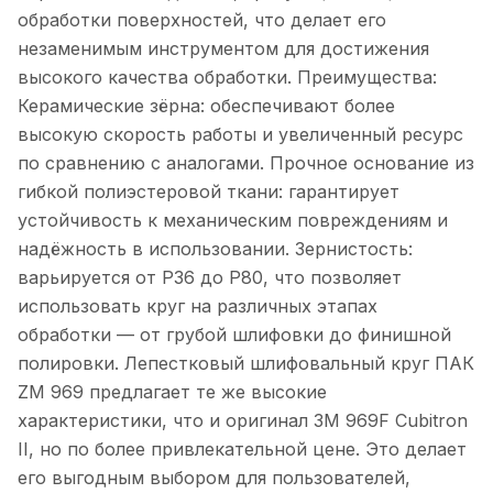
обработки поверхностей, что делает его
незаменимым инструментом для достижения
высокого качества обработки. Преимущества:
Керамические зёрна: обеспечивают более
высокую скорость работы и увеличенный ресурс
по сравнению с аналогами. Прочное основание из
гибкой полиэстеровой ткани: гарантирует
устойчивость к механическим повреждениям и
надёжность в использовании. Зернистость:
варьируется от P36 до P80, что позволяет
использовать круг на различных этапах
обработки — от грубой шлифовки до финишной
полировки. Лепестковый шлифовальный круг ПАК
ZM 969 предлагает те же высокие
характеристики, что и оригинал 3M 969F Cubitron
II, но по более привлекательной цене. Это делает
его выгодным выбором для пользователей,