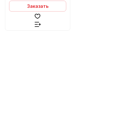
Заказать