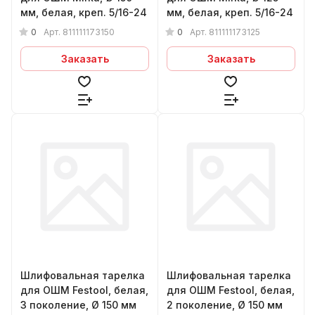
мм, белая, креп. 5/16-24
мм, белая, креп. 5/16-24
0
0
Арт.
811111173150
Арт.
811111173125
Заказать
Заказать
Шлифовальная тарелка
Шлифовальная тарелка
для ОШМ Festool, белая,
для ОШМ Festool, белая,
3 поколение, Ø 150 мм
2 поколение, Ø 150 мм