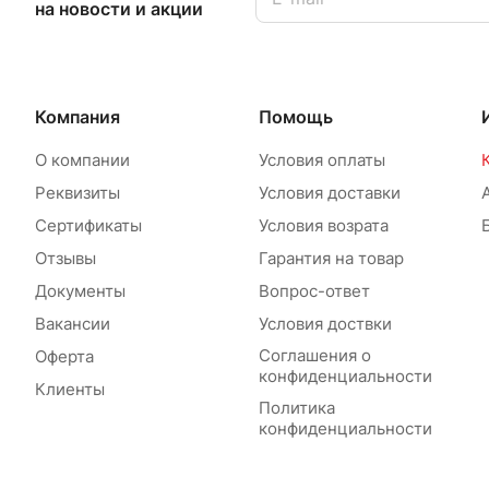
на новости и акции
Компания
Помощь
О компании
Условия оплаты
Реквизиты
Условия доставки
Сертификаты
Условия возрата
Отзывы
Гарантия на товар
Документы
Вопрос-ответ
Вакансии
Условия доствки
Соглашения о
Оферта
конфиденциальности
Клиенты
Политика
конфиденциальности