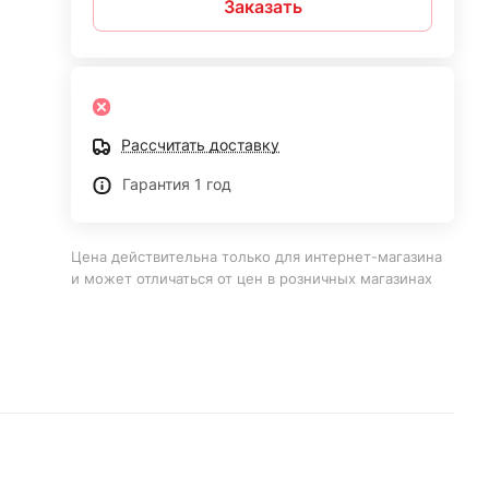
Заказать
Рассчитать доставку
Гарантия 1 год
Цена действительна только для интернет-магазина
и может отличаться от цен в розничных магазинах