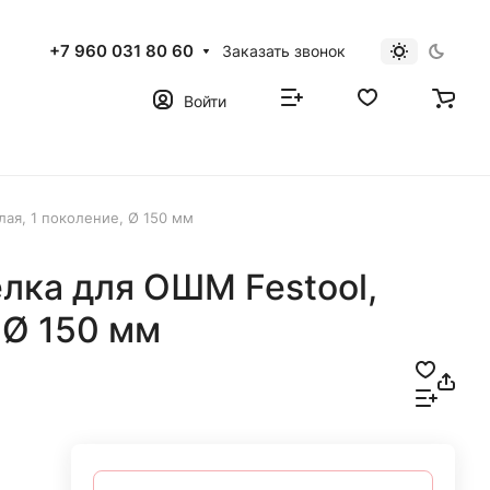
+7 960 031 80 60
Заказать звонок
Войти
ая, 1 поколение, Ø 150 мм
лка для ОШМ Festool,
 Ø 150 мм