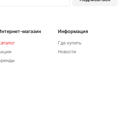
Интернет-магазин
Информация
Каталог
Где купить
Акции
Новости
Бренды