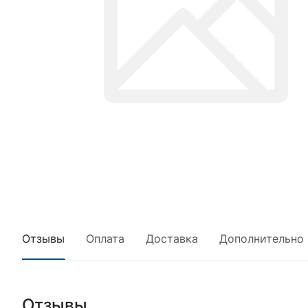
Отзывы
Оплата
Доставка
Дополнительно
Отзывы