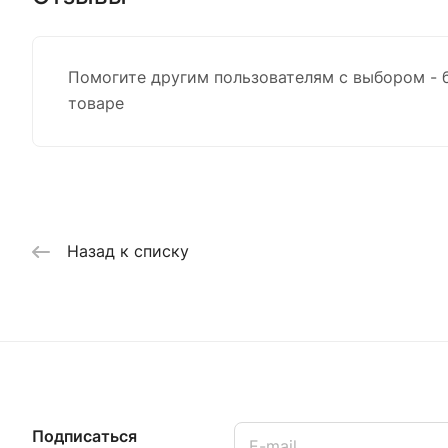
Помогите другим пользователям с выбором - 
товаре
Назад к списку
Подписаться