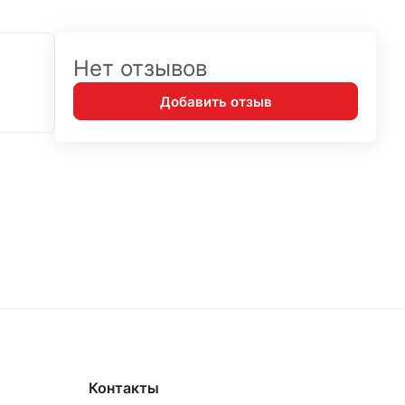
Нет отзывов
Добавить отзыв
Контакты