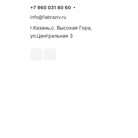
+7 960 031 80 60
info@1abraziv.ru
г.Казань,с. Высокая Гора,
ул.Центральная 3