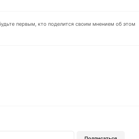
будьте первым, кто поделится своим мнением об этом
Подписаться