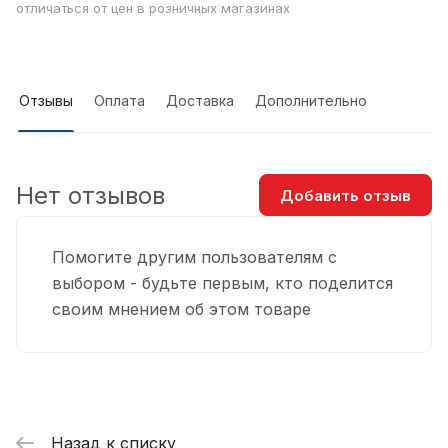
отличаться от цен в розничных магазинах
Отзывы
Оплата
Доставка
Дополнительно
Нет отзывов
Добавить отзыв
Помогите другим пользователям с
выбором - будьте первым, кто поделится
своим мнением об этом товаре
Назад к списку