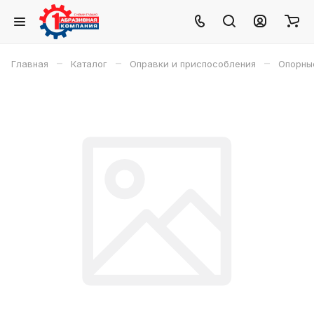
–
–
–
Главная
Каталог
Оправки и приспособления
Опорны