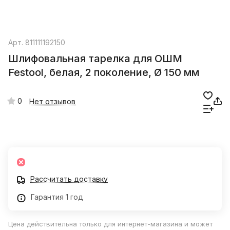
Арт.
811111192150
Шлифовальная тарелка для ОШМ
Festool, белая, 2 поколение, Ø 150 мм
0
Нет отзывов
Рассчитать доставку
Гарантия 1 год
Цена действительна только для интернет-магазина и может