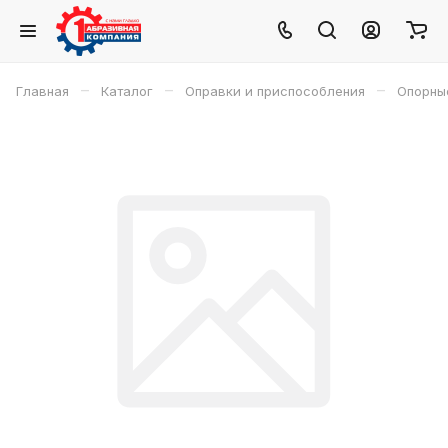
–
–
–
Главная
Каталог
Оправки и приспособления
Опорны