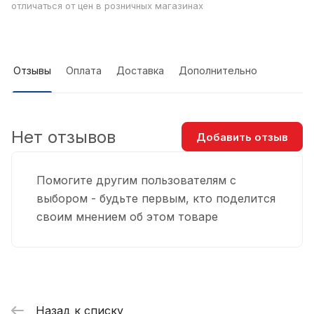
отличаться от цен в розничных магазинах
Отзывы
Оплата
Доставка
Дополнительно
Нет отзывов
Добавить отзыв
Помогите другим пользователям с
выбором - будьте первым, кто поделится
своим мнением об этом товаре
Назад к списку