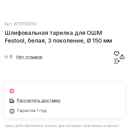
Арт.
811111193150
Шлифовальная тарелка для ОШМ
Festool, белая, 3 поколение, Ø 150 мм
0
Нет отзывов
Рассчитать доставку
Гарантия 1 год
Цена действительна только для интернет-магазина и может