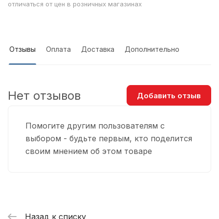
отличаться от цен в розничных магазинах
Отзывы
Оплата
Доставка
Дополнительно
Нет отзывов
Добавить отзыв
Помогите другим пользователям с
выбором - будьте первым, кто поделится
своим мнением об этом товаре
Назад к списку