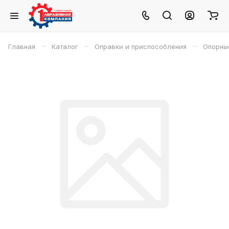
–
–
–
Главная
Каталог
Оправки и приспособления
Опорны