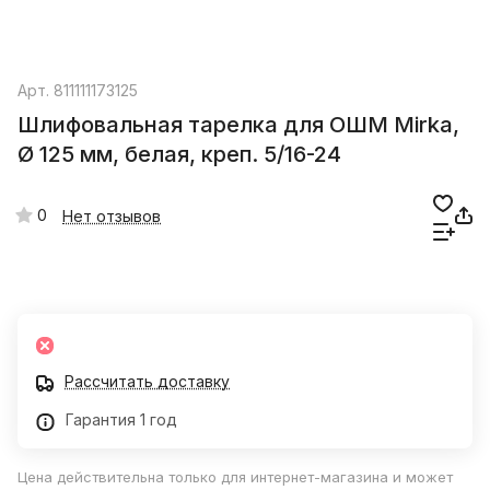
Арт.
811111173125
Шлифовальная тарелка для ОШМ Mirka,
Ø 125 мм, белая, креп. 5/16-24
0
Нет отзывов
Рассчитать доставку
Гарантия 1 год
Цена действительна только для интернет-магазина и может