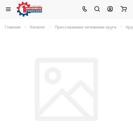
–
–
–
Главная
Каталог
Прессованные нетканные круги
Кру