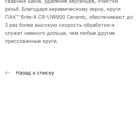
сварных швов, удаления заусенцев, очистки
резьб. Благодаря керамическому зерну, круги
ПАК™ Brite-X CR-UW900 Сeramic, обеспечивают до
3 раз более высокую скорость обработки и
служат намного дольше, чем любые другие
прессованные круги.
Назад к списку