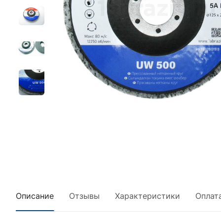
Описание
Отзывы
Характеристики
Оплат