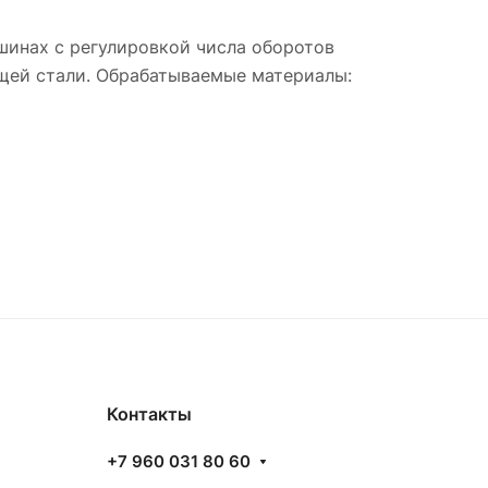
шинах с регулировкой числа оборотов
щей стали. Обрабатываемые материалы:
Контакты
+7 960 031 80 60