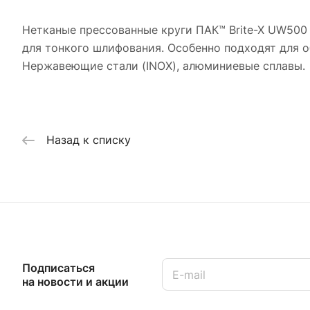
Нетканые прессованные круги ПАК™ Brite-X UW500
для тонкого шлифования. Особенно подходят для 
Нержавеющие стали (INOX), алюминиевые сплавы.
Назад к списку
Подписаться
на новости и акции