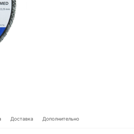
а
Доставка
Дополнительно