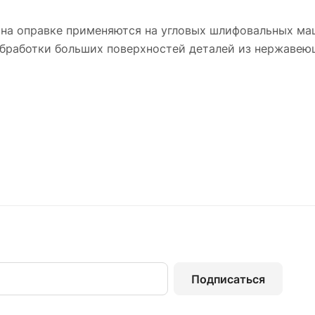
 на оправке применяются на угловых шлифовальных ма
обработки больших поверхностей деталей из нержавею
Подписаться