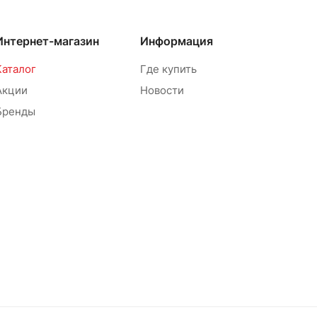
Интернет-магазин
Информация
Каталог
Где купить
Акции
Новости
Бренды