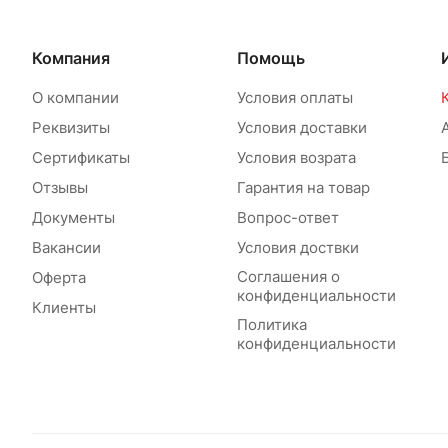
Компания
Помощь
О компании
Условия оплаты
Реквизиты
Условия доставки
Сертификаты
Условия возрата
Отзывы
Гарантия на товар
Документы
Вопрос-ответ
Вакансии
Условия доствки
Соглашения о
Оферта
конфиденциальности
Клиенты
Политика
конфиденциальности