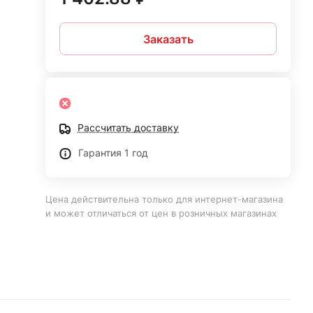
Заказать
Рассчитать доставку
Гарантия 1 год
Цена действительна только для интернет-магазина
и может отличаться от цен в розничных магазинах