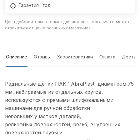
Гарантия 1 год
Цена действительна только для интернет-магазина и может
отличаться от цен в розничных магазинах
Описание
Отзывы
Характеристики
Оплата
Достав
Радиальные щетки ПАК™ AbraPlast, диаметром 75
мм, набираемые из отдельных кругов,
используются с прямыми шлифовальными
машинами для ручной обработки
небольших участков деталей,
рельефных поверхностей, резьб, внутренних
поверхностей трубы и