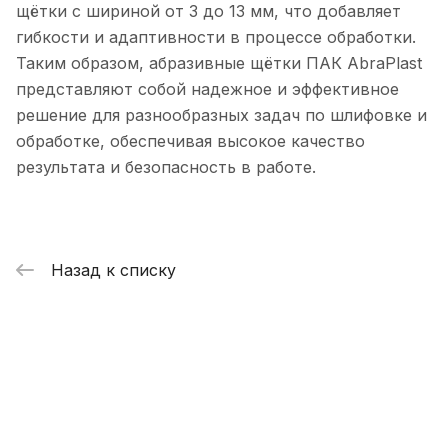
щётки с шириной от 3 до 13 мм, что добавляет
гибкости и адаптивности в процессе обработки.
Таким образом, абразивные щётки ПАК AbraPlast
представляют собой надежное и эффективное
решение для разнообразных задач по шлифовке и
обработке, обеспечивая высокое качество
результата и безопасность в работе.
Назад к списку