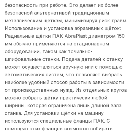
безопасность при работе. Это делает их более
безопасной альтернативой традиционным
металлическим щёткам, минимизируя риск травм.
Использование и установка абразивных щёток:
Радиальные щётки ПАК AbraPlast диаметром 150
мм обычно применяются на стационарном
оборудовании, таком как точильно-
шлифовальные станки. Подача деталей к станку
может осуществляться вручную или с помощью
автоматических систем, что позволяет выбрать
наиболее удобный способ работы в зависимости
от производственных нужд. Из отдельных кругов
можно собрать щётку практически любой
ширины, которая ограничена лишь длиной вала
станка. Для установки щётки на машину
используются специальные фланцы ПАК. С
помощью этих фланцев возможно собирать