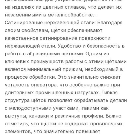
на изделиях из цветных сплавов, что делает их
незаменимыми в металлообработке. -
Сатинирование нержавеющей стали: Благодаря
своим свойствам, щётки обеспечивают
качественное сатинирование поверхности
нержавеющей стали. Удобство и безопасность в
работе с абразивными щётками: Одним из
ключевых преимуществ работы с этими щётками
является минимальный прижим, необходимый в
процессе обработки. Это значительно снижает
усталость оператора, что особенно важно при
длительных промышленных нагрузках. Гибкая
структура щёток позволяет обрабатывать детали
с малодоступными участками, такими как
выступы, канавки и различные профили. Важно
отметить, что щётки не содержат проволочных
элементов, что значительно повышает