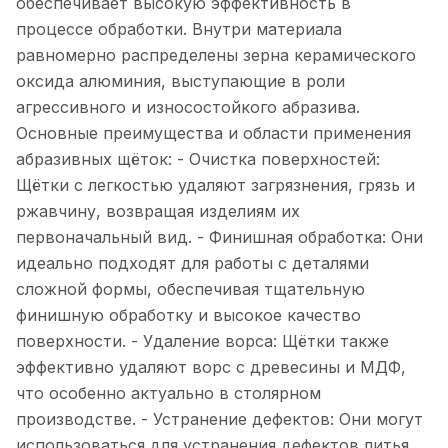
обеспечивает высокую эффективность в
процессе обработки. Внутри материала
равномерно распределены зерна керамического
оксида алюминия, выступающие в роли
агрессивного и износостойкого абразива.
Основные преимущества и области применения
абразивных щёток: - Очистка поверхностей:
Щётки с легкостью удаляют загрязнения, грязь и
ржавчину, возвращая изделиям их
первоначальный вид. - Финишная обработка: Они
идеально подходят для работы с деталями
сложной формы, обеспечивая тщательную
финишную обработку и высокое качество
поверхности. - Удаление ворса: Щётки также
эффективно удаляют ворс с древесины и МДФ,
что особенно актуально в столярном
производстве. - Устранение дефектов: Они могут
использоваться для устранения дефектов литья