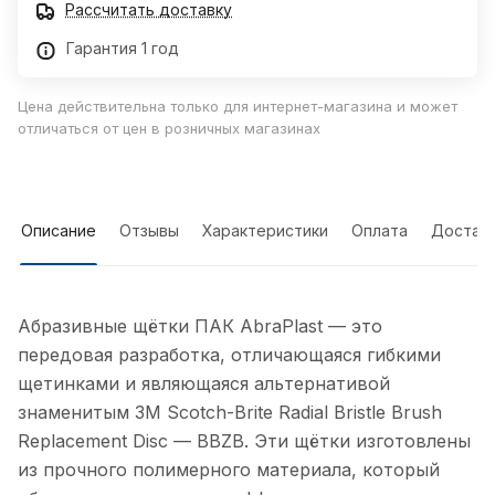
Рассчитать доставку
Гарантия 1 год
Цена действительна только для интернет-магазина и может
отличаться от цен в розничных магазинах
Описание
Отзывы
Характеристики
Оплата
Достав
Абразивные щётки ПАК AbraPlast — это
передовая разработка, отличающаяся гибкими
щетинками и являющаяся альтернативой
знаменитым 3M Scotch-Brite Radial Bristle Brush
Replacement Disc — BBZB. Эти щётки изготовлены
из прочного полимерного материала, который