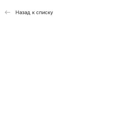
Назад к списку