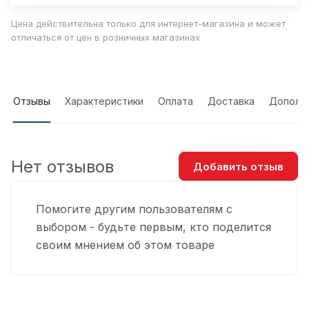
Цена действительна только для интернет-магазина и может
отличаться от цен в розничных магазинах
Отзывы
Характеристики
Оплата
Доставка
Дополн
Нет отзывов
Добавить отзыв
Помогите другим пользователям с
выбором - будьте первым, кто поделится
своим мнением об этом товаре