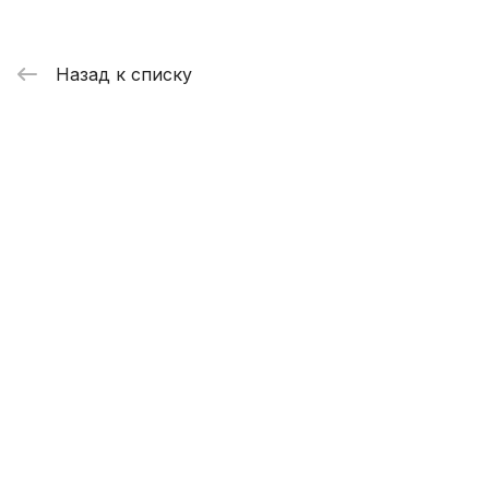
Назад к списку