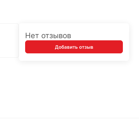
Нет отзывов
Добавить отзыв