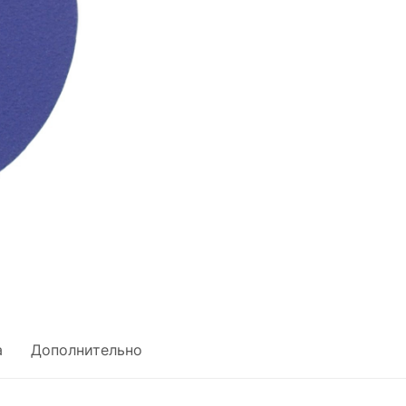
а
Дополнительно