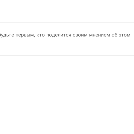
будьте первым, кто поделится своим мнением об этом