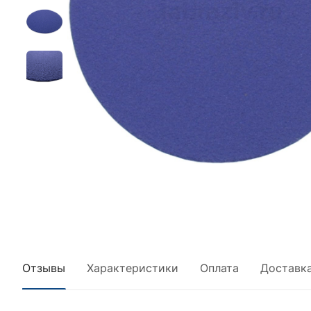
Отзывы
Характеристики
Оплата
Доставк