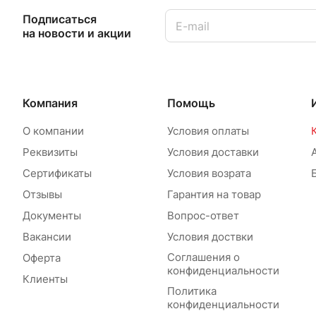
Подписаться
на новости и акции
Компания
Помощь
О компании
Условия оплаты
Реквизиты
Условия доставки
Сертификаты
Условия возрата
Отзывы
Гарантия на товар
Документы
Вопрос-ответ
Вакансии
Условия доствки
Соглашения о
Оферта
конфиденциальности
Клиенты
Политика
конфиденциальности