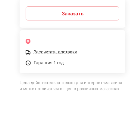
Заказать
Рассчитать доставку
Гарантия 1 год
Цена действительна только для интернет-магазина
и может отличаться от цен в розничных магазинах