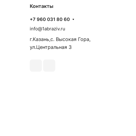
Контакты
+7 960 031 80 60
info@1abraziv.ru
г.Казань,с. Высокая Гора,
ул.Центральная 3