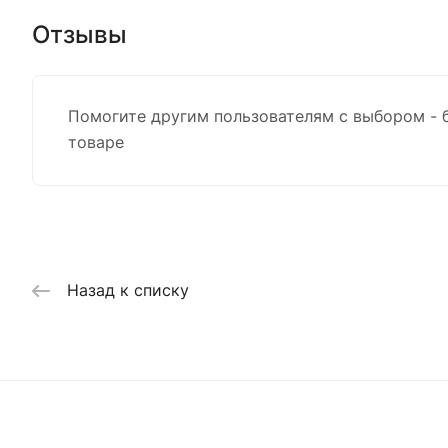
Отзывы
Помогите другим пользователям с выбором - 
товаре
Назад к списку