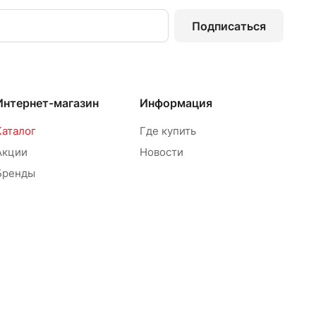
Подписаться
Интернет-магазин
Информация
Каталог
Где купить
Акции
Новости
Бренды