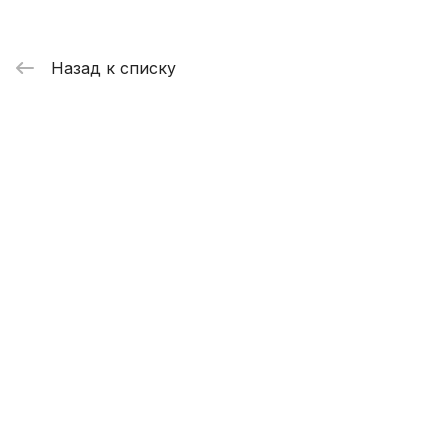
Назад к списку