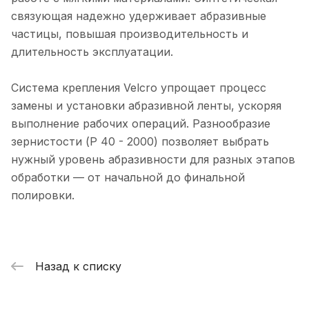
связующая надежно удерживает абразивные
частицы, повышая производительность и
длительность эксплуатации.
Система крепления Velcro упрощает процесс
замены и установки абразивной ленты, ускоряя
выполнение рабочих операций. Разнообразие
зернистости (P 40 - 2000) позволяет выбрать
нужный уровень абразивности для разных этапов
обработки — от начальной до финальной
полировки.
Назад к списку