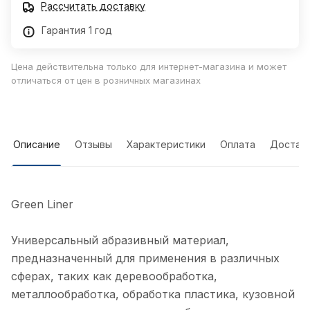
Рассчитать доставку
Гарантия 1 год
Цена действительна только для интернет-магазина и может
отличаться от цен в розничных магазинах
Описание
Отзывы
Характеристики
Оплата
Достав
Green Liner
Универсальный абразивный материал,
предназначенный для применения в различных
сферах, таких как деревообработка,
металлообработка, обработка пластика, кузовной