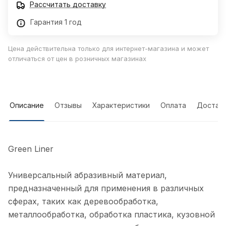
Рассчитать доставку
Гарантия 1 год
Цена действительна только для интернет-магазина и может
отличаться от цен в розничных магазинах
Описание
Отзывы
Характеристики
Оплата
Достав
Green Liner
Универсальный абразивный материал,
предназначенный для применения в различных
сферах, таких как деревообработка,
металлообработка, обработка пластика, кузовной