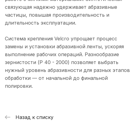
связующая надежно удерживает абразивные
частицы, повышая производительность и
длительность эксплуатации.
Система крепления Velcro упрощает процесс
замены и установки абразивной ленты, ускоряя
выполнение рабочих операций. Разнообразие
зернистости (P 40 - 2000) позволяет выбрать
нужный уровень абразивности для разных этапов
обработки — от начальной до финальной
полировки.
Назад к списку