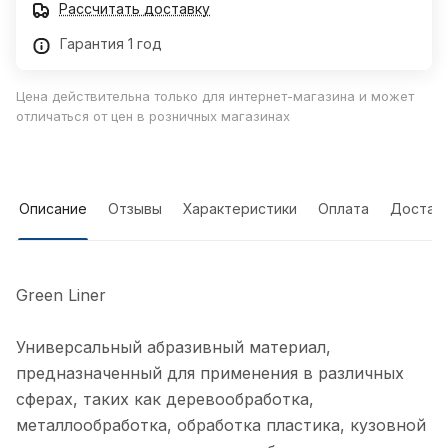
Рассчитать доставку
Гарантия 1 год
Цена действительна только для интернет-магазина и может
отличаться от цен в розничных магазинах
Описание
Отзывы
Характеристики
Оплата
Достав
Green Liner
Универсальный абразивный материал,
предназначенный для применения в различных
сферах, таких как деревообработка,
металлообработка, обработка пластика, кузовной