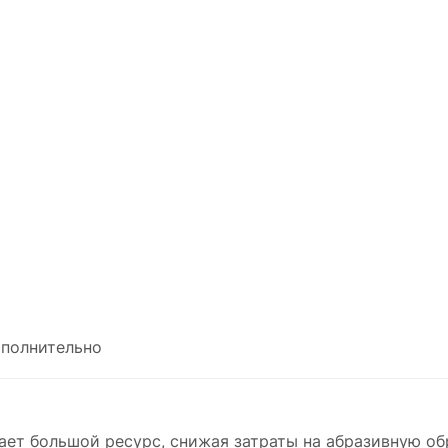
полнительно
ет большой ресурс, снижая затраты на абразивную об