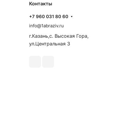
Контакты
+7 960 031 80 60
info@1abraziv.ru
г.Казань,с. Высокая Гора,
ул.Центральная 3