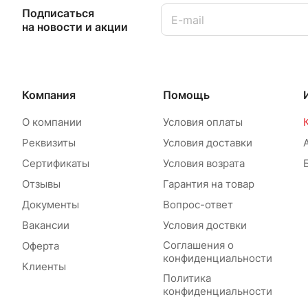
Подписаться
на новости и акции
Компания
Помощь
О компании
Условия оплаты
Реквизиты
Условия доставки
Сертификаты
Условия возрата
Отзывы
Гарантия на товар
Документы
Вопрос-ответ
Вакансии
Условия доствки
Соглашения о
Оферта
конфиденциальности
Клиенты
Политика
конфиденциальности