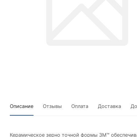
Описание
Отзывы
Оплата
Доставка
До
Керамическое зерно точной формы 3M™ обеспечива