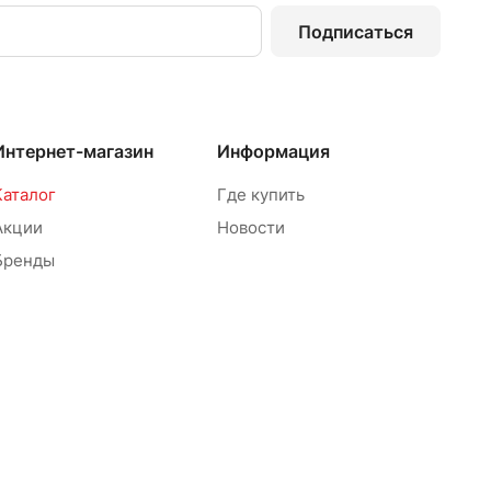
Подписаться
Интернет-магазин
Информация
Каталог
Где купить
Акции
Новости
Бренды