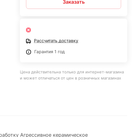
Заказать
Рассчитать доставку
Гарантия 1 год
Цена действительна только для интернет-магазина
и может отличаться от цен в розничных магазинах
работку Агрессивное керамическое