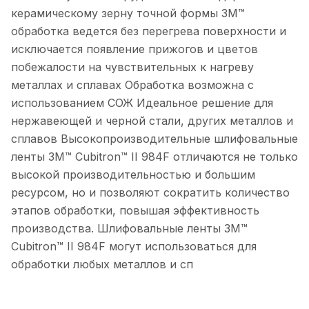
керамическому зерну точной формы 3M™
обработка ведется без перегрева поверхности и
исключается появление прижогов и цветов
побежалости на чувствительных к нагреву
металлах и сплавах Обработка возможна с
использованием СОЖ Идеальное решение для
нержавеющей и черной стали, других металлов и
сплавов Высокопроизводительные шлифовальные
ленты 3M™ Cubitron™ II 984F отличаются не только
высокой производительностью и большим
ресурсом, но и позволяют сократить количество
этапов обработки, повышая эффективность
производства. Шлифовальные ленты 3M™
Cubitron™ II 984F могут использоваться для
обработки любых металлов и сп