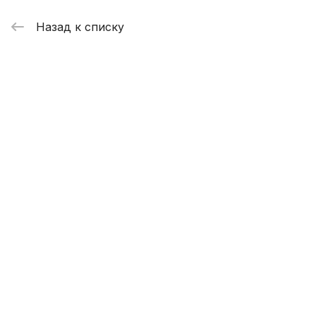
Назад к списку