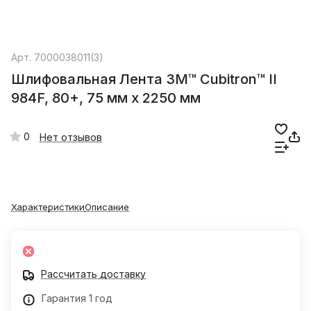
Арт.
7000038011(3)
Шлифовальная Лента 3M™ Cubitron™ II
984F, 80+, 75 мм х 2250 мм
0
Нет отзывов
Характеристики
Описание
Рассчитать доставку
Гарантия 1 год