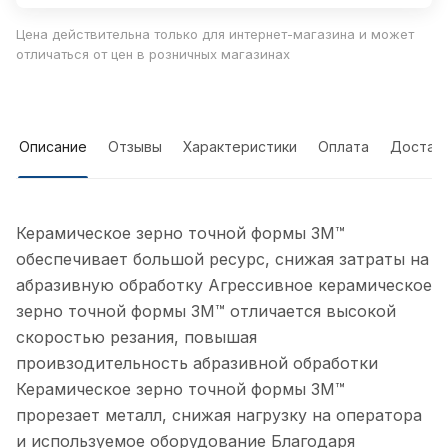
Цена действительна только для интернет-магазина и может
отличаться от цен в розничных магазинах
Описание
Отзывы
Характеристики
Оплата
Достав
Керамическое зерно точной формы 3M™
обеспечивает большой ресурс, снижая затраты на
абразивную обработку Агрессивное керамическое
зерно точной формы 3M™ отличается высокой
скоростью резания, повышая
проивзодительность абразивной обработки
Керамическое зерно точной формы 3M™
прорезает металл, снижая нагрузку на оператора
и используемое оборудование Благодаря