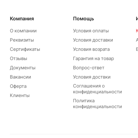
Компания
Помощь
О компании
Условия оплаты
Реквизиты
Условия доставки
Сертификаты
Условия возрата
Отзывы
Гарантия на товар
Документы
Вопрос-ответ
Вакансии
Условия доствки
Соглашения о
Оферта
конфиденциальности
Клиенты
Политика
конфиденциальности