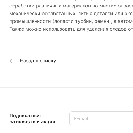
обработки различных материалов во многих отрас
механически обработанных, литых деталей или эк
промышленности (лопасти турбин, ремни), в автом
Также можно использовать для удаления следов от
Назад к списку
Подписаться
на новости и акции