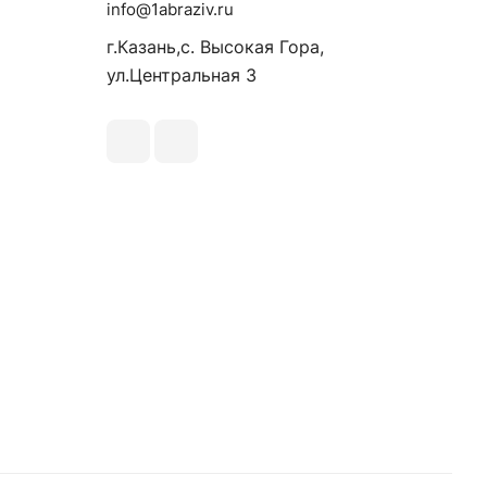
info@1abraziv.ru
г.Казань,с. Высокая Гора,
ул.Центральная 3