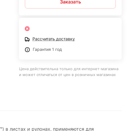
Заказать
Рассчитать доставку
Гарантия 1 год
Цена действительна только для интернет-магазина
и может отличаться от цен в розничных магазинах
™) в листах и рулонах, применяются для