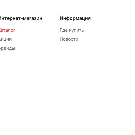
Интернет-магазин
Информация
Каталог
Где купить
Акции
Новости
Бренды