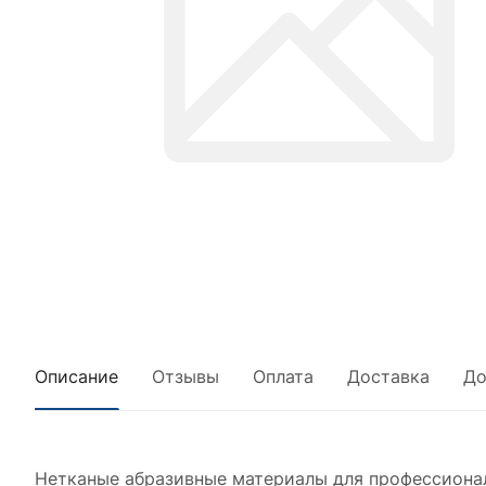
Описание
Отзывы
Оплата
Доставка
До
Нетканые абразивные материалы для профессиональн