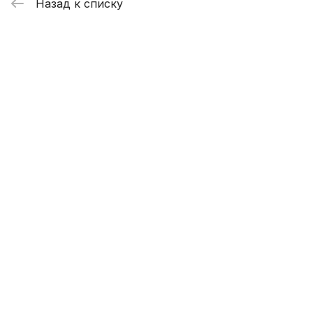
Назад к списку