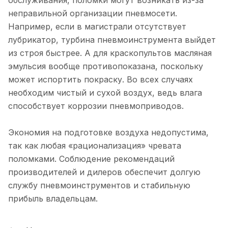
неправильной организации пневмосети.
Например, если в магистрали отсутствует
лубрикатор, турбина пневмоинструмента выйдет
из строя быстрее. А для краскопультов масляная
эмульсия вообще противопоказана, поскольку
может испортить покраску. Во всех случаях
необходим чистый и сухой воздух, ведь влага
способствует коррозии пневмоприводов.
Экономия на подготовке воздуха недопустима,
так как любая «рационализация» чревата
поломками. Соблюдение рекомендаций
производителей и дилеров обеспечит долгую
службу пневмоинструментов и стабильную
прибыль владельцам.