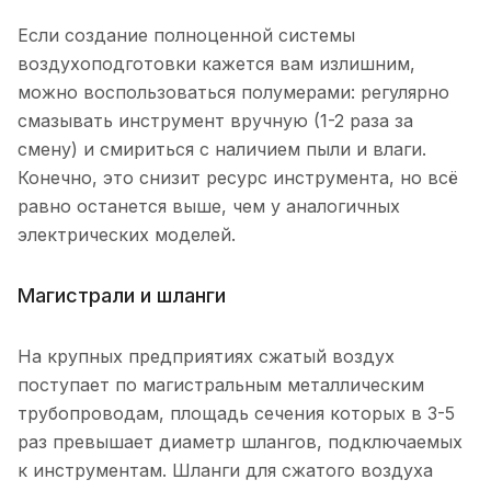
Если создание полноценной системы
воздухоподготовки кажется вам излишним,
можно воспользоваться полумерами: регулярно
смазывать инструмент вручную (1-2 раза за
смену) и смириться с наличием пыли и влаги.
Конечно, это снизит ресурс инструмента, но всё
равно останется выше, чем у аналогичных
электрических моделей.
Магистрали и шланги
На крупных предприятиях сжатый воздух
поступает по магистральным металлическим
трубопроводам, площадь сечения которых в 3-5
раз превышает диаметр шлангов, подключаемых
к инструментам. Шланги для сжатого воздуха