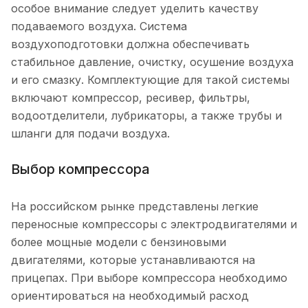
особое внимание следует уделить качеству
подаваемого воздуха. Система
воздухоподготовки должна обеспечивать
стабильное давление, очистку, осушение воздуха
и его смазку. Комплектующие для такой системы
включают компрессор, ресивер, фильтры,
водоотделители, лубрикаторы, а также трубы и
шланги для подачи воздуха.
Выбор компрессора
На российском рынке представлены легкие
переносные компрессоры с электродвигателями и
более мощные модели с бензиновыми
двигателями, которые устанавливаются на
прицепах. При выборе компрессора необходимо
ориентироваться на необходимый расход