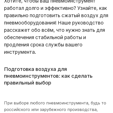
Хотите, чтобы ваш пневмоинструмент
работал долго и эффективно? Узнайте, как
правильно подготовить сжатый воздух для
пневмооборудования! Наше руководство
расскажет обо всём, что нужно знать для
обеспечения стабильной работы и
продления срока службы вашего
инструмента.
Подготовка воздуха для
пневмоинструментов: как сделать
правильный выбор
При выборе любого пневмоинструмента, будь то
российского или зарубежного производства,