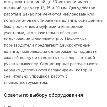
выпускаются длиной до 50 метров и имеют
внешний диаметр 12, 15 и 20 мм. Для удобства
работы в цехах применяются нейлоновые или
полиуретановые спиральные шланги, оснащенные
быстросъёмными муфтами и концевыми
участками, что значительно облегчает
подключение и эксплуатацию. Некоторые
производители предлагают двухконтурные
шланги, позволяющие одновременно подавать
сжатый воздух и отводить пыль через второй
рукав к пылесосу. Стационарные рабочие места
нередко дополняются балансирами, которые
значительно упрощают работу с
пневмоинструментом.
Советы по выбору оборудования