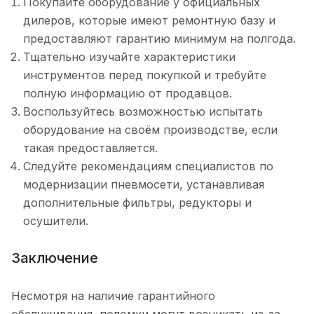
Покупайте оборудование у официальных
дилеров, которые имеют ремонтную базу и
предоставляют гарантию минимум на полгода.
Тщательно изучайте характеристики
инструментов перед покупкой и требуйте
полную информацию от продавцов.
Воспользуйтесь возможностью испытать
оборудование на своём производстве, если
такая предоставляется.
Следуйте рекомендациям специалистов по
модернизации пневмосети, устанавливая
дополнительные фильтры, редукторы и
осушители.
Заключение
Несмотря на наличие гарантийного
обслуживания, поломки могут возникать из-за