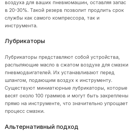
воздуха для ваших пневмомашин, оставляя запас
в 20-30%. Такой резерв позволит продлить срок
службы как самого компрессора, так и
инструмента.
Лубрикаторы
Лубрикаторы представляют собой устройства,
распыляющие масло в сжатом воздухе для смазки
пневмодвигателей. Их устанавливают перед
шлангом, подающим воздух к инструменту.
Существуют миниатюрные лубрикаторы, которые
весят около 100 граммов и могут быть закреплены
прямо на инструменте, что значительно упрощает
процесс смазки.
Альтернативный подход