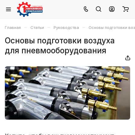
–
–
–
Главная
Статьи
Руководства
Основы подготовки во
Основы подготовки воздуха
для пневмооборудования