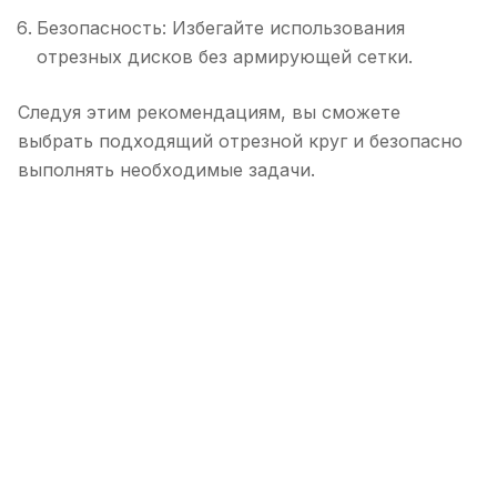
Безопасность: Избегайте использования
отрезных дисков без армирующей сетки.
Следуя этим рекомендациям, вы сможете
выбрать подходящий отрезной круг и безопасно
выполнять необходимые задачи.