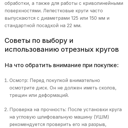
обработки, а также для работы с криволинейными
поверхностями. Лепестковые круги часто
выпускаются с диаметрами 125 или 150 мм и
стандартной посадкой на 22 мм.
Советы по выбору и
использованию отрезных кругов
На что обратить внимание при покупке:
Осмотр: Перед покупкой внимательно
осмотрите диск. Он не должен иметь сколов,
трещин или деформаций.
Проверка на прочность: После установки круга
на угловую шлифовальную машину (УШМ)
рекомендуется проверить его на разрыв,