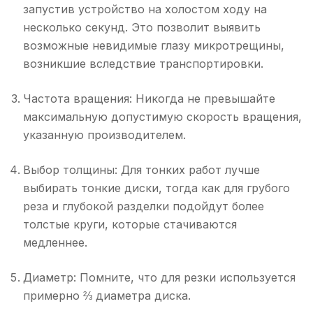
запустив устройство на холостом ходу на
несколько секунд. Это позволит выявить
возможные невидимые глазу микротрещины,
возникшие вследствие транспортировки.
Частота вращения: Никогда не превышайте
максимальную допустимую скорость вращения,
указанную производителем.
Выбор толщины: Для тонких работ лучше
выбирать тонкие диски, тогда как для грубого
реза и глубокой разделки подойдут более
толстые круги, которые стачиваются
медленнее.
Диаметр: Помните, что для резки используется
примерно ⅔ диаметра диска.