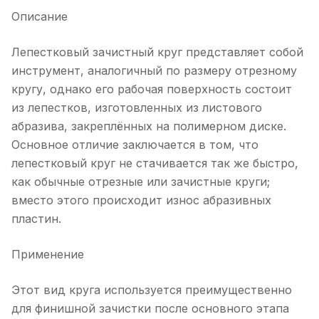
Описание
Лепестковый зачистный круг представляет собой
инструмент, аналогичный по размеру отрезному
кругу, однако его рабочая поверхность состоит
из лепестков, изготовленных из листового
абразива, закреплённых на полимерном диске.
Основное отличие заключается в том, что
лепестковый круг не стачивается так же быстро,
как обычные отрезные или зачистные круги;
вместо этого происходит износ абразивных
пластин.
Применение
Этот вид круга используется преимущественно
для финишной зачистки после основного этапа