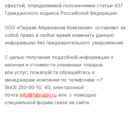
офертой, определяемой положениями статьи 437
Гражданского кодекса Российской Федерации.
ООО «Первая Абразивная Компания» оставляет за
собой право в любое время изменить данную
информацию без предварительного уведомления.
C целью получения подробной информации о
наличии и стоимости указанных товаров
или услуг, пожалуйста обращайтесь к
менеджерам компании по телефонам: +7
(843) 250-00-10, 40, электронной
почте
info@1abraziv.ru
или с помощью
специальной формы связи на сайте.