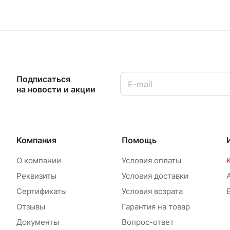
Подписаться
на новости и акции
Компания
Помощь
О компании
Условия оплаты
Реквизиты
Условия доставки
Сертификаты
Условия возрата
Отзывы
Гарантия на товар
Документы
Вопрос-ответ