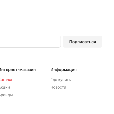
Подписаться
Интернет-магазин
Информация
Каталог
Где купить
Акции
Новости
Бренды