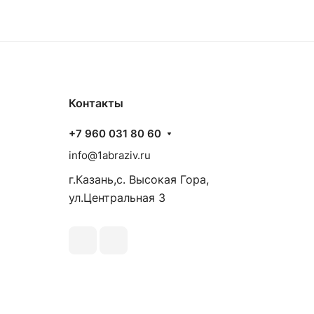
Контакты
+7 960 031 80 60
info@1abraziv.ru
г.Казань,с. Высокая Гора,
ул.Центральная 3