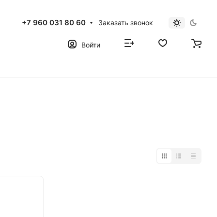
+7 960 031 80 60
Заказать звонок
Войти