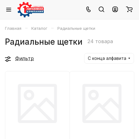
–
–
Главная
Каталог
Радиальные щетки
Радиальные щетки
24 товара
Фильтр
С конца алфавита