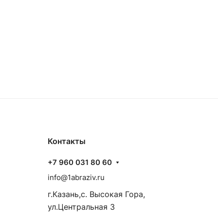
Контакты
+7 960 031 80 60
info@1abraziv.ru
г.Казань,с. Высокая Гора,
ул.Центральная 3