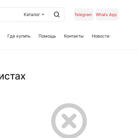
Каталог
Telegram
Whats App
Где купить
Помощь
Контакты
Новости
истах