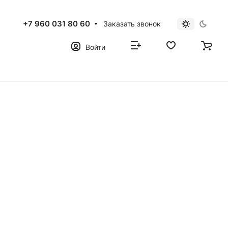
+7 960 031 80 60
Заказать звонок
Войти