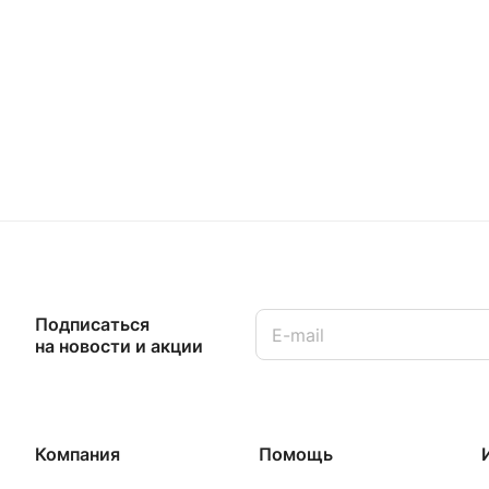
Подписаться
на новости и акции
Компания
Помощь