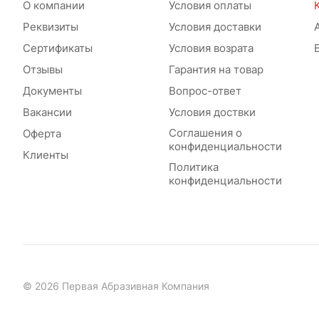
О компании
Условия оплаты
Реквизиты
Условия доставки
Сертификаты
Условия возрата
Отзывы
Гарантия на товар
Документы
Вопрос-ответ
Вакансии
Условия доствки
Соглашения о
Оферта
конфиденциальности
Клиенты
Политика
конфиденциальности
© 2026 Первая Абразивная Компания