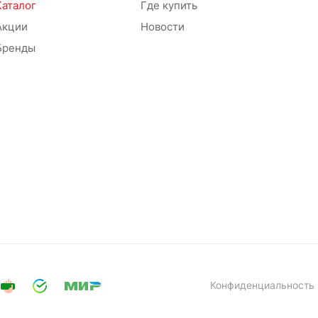
Каталог
Где купить
Акции
Новости
Бренды
Конфиденциальность