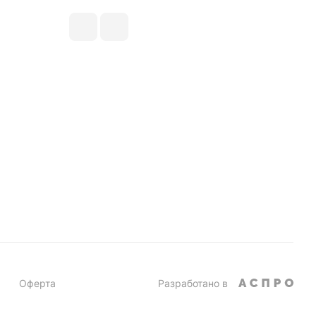
Оферта
Разработано в