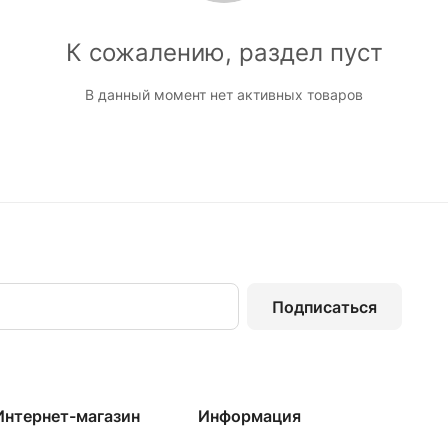
К сожалению, раздел пуст
В данный момент нет активных товаров
Подписаться
Интернет-магазин
Информация