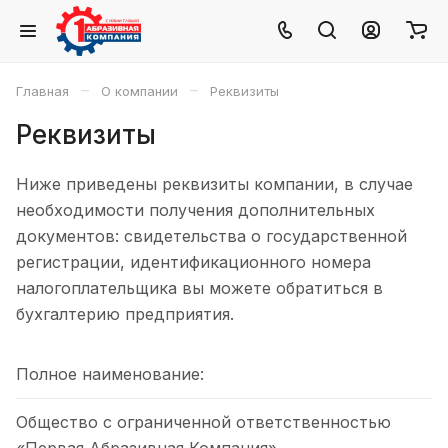
–
–
Главная
О компании
Реквизиты
Реквизиты
Ниже приведены реквизиты компании, в случае
необходимости получения дополнительных
документов: свидетельства о государственной
регистрации, идентификационного номера
налогоплательщика вы можете обратиться в
бухгалтерию предприятия.
Полное наименование:
Общество с ограниченной ответственностью