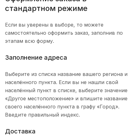
стандартном режиме
Если вы уверены в выборе, то можете
самостоятельно оформить заказ, заполнив по
этапам всю форму.
Заполнение адреса
Выберите из списка название вашего региона и
населённого пункта. Если вы не нашли свой
населённый пункт в списке, выберите значение
«Другое местоположение» и впишите название
своего населённого пункта в графу «Город».
Введите правильный индекс.
Доставка