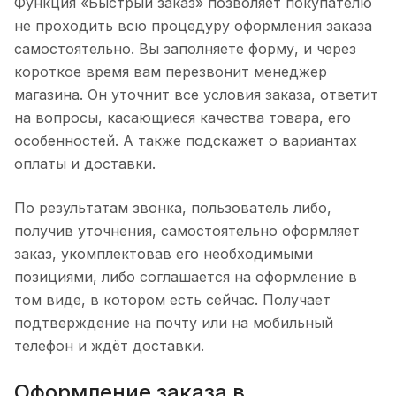
Функция «Быстрый заказ» позволяет покупателю
не проходить всю процедуру оформления заказа
самостоятельно. Вы заполняете форму, и через
короткое время вам перезвонит менеджер
магазина. Он уточнит все условия заказа, ответит
на вопросы, касающиеся качества товара, его
особенностей. А также подскажет о вариантах
оплаты и доставки.
По результатам звонка, пользователь либо,
получив уточнения, самостоятельно оформляет
заказ, укомплектовав его необходимыми
позициями, либо соглашается на оформление в
том виде, в котором есть сейчас. Получает
подтверждение на почту или на мобильный
телефон и ждёт доставки.
Оформление заказа в