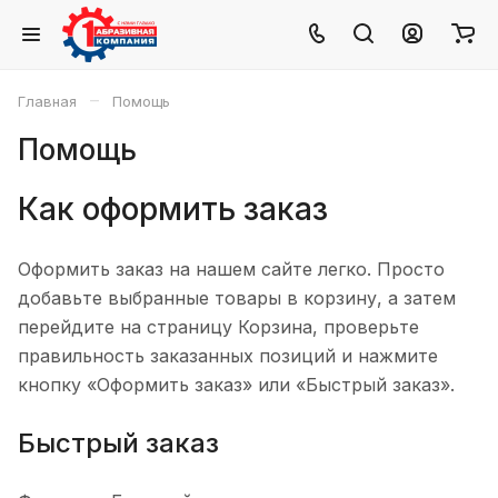
–
Главная
Помощь
Помощь
Как оформить заказ
Оформить заказ на нашем сайте легко. Просто
добавьте выбранные товары в корзину, а затем
перейдите на страницу Корзина, проверьте
правильность заказанных позиций и нажмите
кнопку «Оформить заказ» или «Быстрый заказ».
Быстрый заказ