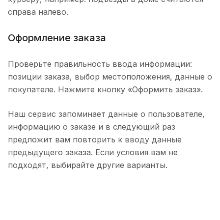
справа налево.
Оформление заказа
Проверьте правильность ввода информации:
позиции заказа, выбор местоположения, данные о
покупателе. Нажмите кнопку «Оформить заказ».
Наш сервис запоминает данные о пользователе,
информацию о заказе и в следующий раз
предложит вам повторить к вводу данные
предыдущего заказа. Если условия вам не
подходят, выбирайте другие варианты.