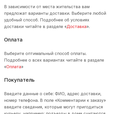
В зависимости от места жительства вам
предложат варианты доставки. Выберите любой
удобный способ. Подробнее об условиях
доставки читайте в разделе «
Доставка
».
Оплата
Выберите оптимальный способ оплаты.
Подробнее о всех вариантах читайте в разделе
«
Оплата
»
Покупатель
Введите данные о себе: ФИО, адрес доставки,
номер телефона. В поле «Комментарии к заказу»
введите сведения, которые могут пригодиться
курьеру, например: подъезды в доме считаются