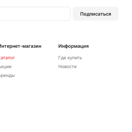
Подписаться
Интернет-магазин
Информация
Каталог
Где купить
Акции
Новости
Бренды