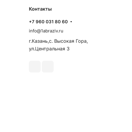
Контакты
+7 960 031 80 60
info@1abraziv.ru
г.Казань,с. Высокая Гора,
ул.Центральная 3