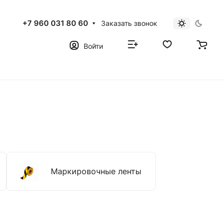
+7 960 031 80 60
Заказать звонок
Войти
Маркировочные ленты