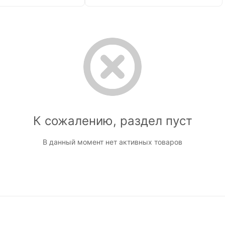
К сожалению, раздел пуст
В данный момент нет активных товаров