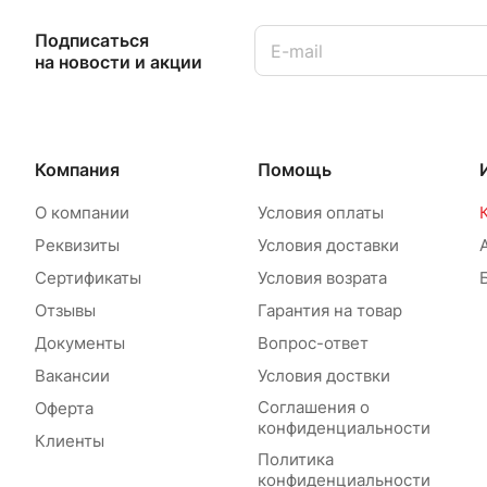
Подписаться
на новости и акции
Компания
Помощь
О компании
Условия оплаты
Реквизиты
Условия доставки
Сертификаты
Условия возрата
Отзывы
Гарантия на товар
Документы
Вопрос-ответ
Вакансии
Условия доствки
Соглашения о
Оферта
конфиденциальности
Клиенты
Политика
конфиденциальности