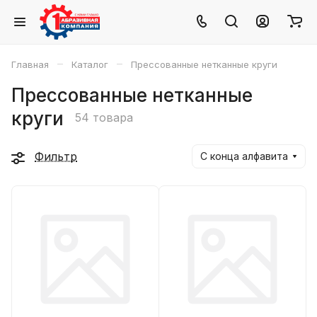
–
–
Главная
Каталог
Прессованные нетканные круги
Прессованные нетканные
круги
54 товара
Фильтр
С конца алфавита