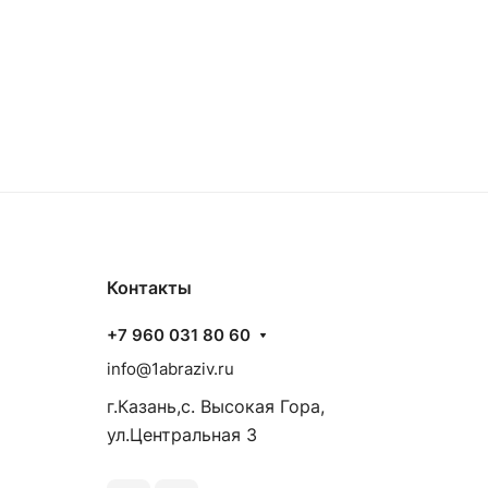
Контакты
+7 960 031 80 60
info@1abraziv.ru
г.Казань,с. Высокая Гора,
ул.Центральная 3