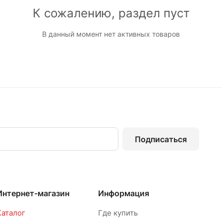
К сожалению, раздел пуст
В данный момент нет активных товаров
Подписаться
Интернет-магазин
Информация
Каталог
Где купить