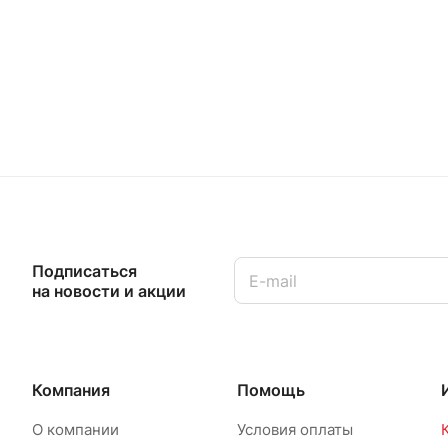
Подписаться
на новости и акции
Компания
Помощь
О компании
Условия оплаты