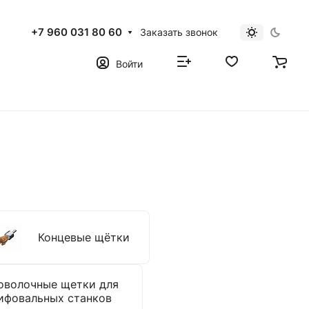
+7 960 031 80 60
Заказать звонок
Войти
Концевые щётки
оволочные щетки для
ифовальных станков