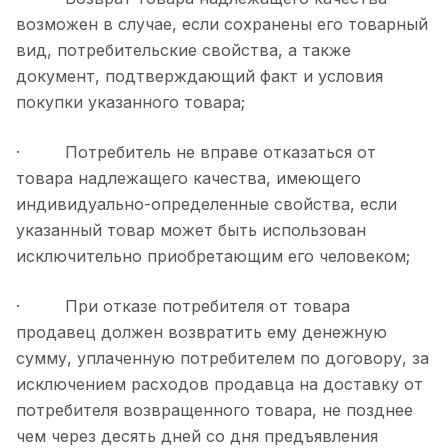
возможен в случае, если сохранены его товарный
вид, потребительские свойства, а также
документ, подтверждающий факт и условия
покупки указанного товара;
· Потребитель не вправе отказаться от
товара надлежащего качества, имеющего
индивидуально-определенные свойства, если
указанный товар может быть использован
исключительно приобретающим его человеком;
· При отказе потребителя от товара
продавец должен возвратить ему денежную
сумму, уплаченную потребителем по договору, за
исключением расходов продавца на доставку от
потребителя возвращенного товара, не позднее
чем через десять дней со дня предъявления