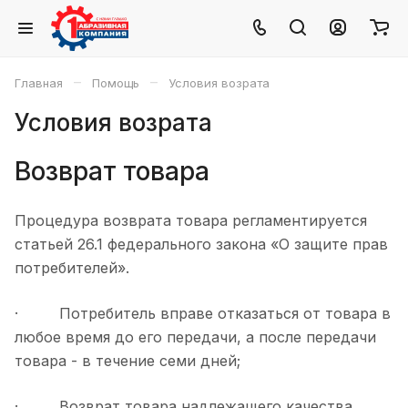
–
–
Главная
Помощь
Условия возрата
Условия возрата
Возврат товара
Процедура возврата товара регламентируется
статьей 26.1 федерального закона «О защите прав
потребителей».
· Потребитель вправе отказаться от товара в
любое время до его передачи, а после передачи
товара - в течение семи дней;
· Возврат товара надлежащего качества