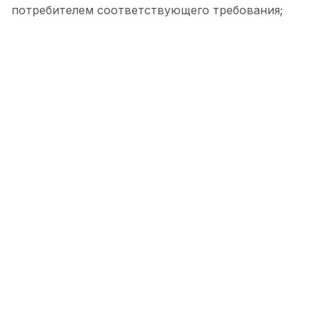
потребителем соответствующего требования;