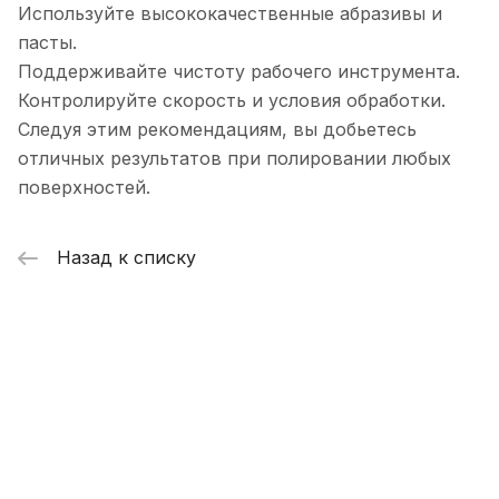
Используйте высококачественные абразивы и
пасты.
Поддерживайте чистоту рабочего инструмента.
Контролируйте скорость и условия обработки.
Следуя этим рекомендациям, вы добьетесь
отличных результатов при полировании любых
поверхностей.
Назад к списку