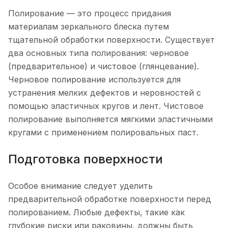
Полирование — это процесс придания
материалам зеркального блеска путем
тщательной обработки поверхности. Существует
два основных типа полирования: черновое
(предварительное) и чистовое (глянцевание).
Черновое полирование используется для
устранения мелких дефектов и неровностей с
помощью эластичных кругов и лент. Чистовое
полирование выполняется мягкими эластичными
кругами с применением полировальных паст.
Подготовка поверхности
Особое внимание следует уделить
предварительной обработке поверхности перед
полированием. Любые дефекты, такие как
глубокие риски или раковины, должны быть