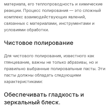
материала, его теплопроводность и химические
реакции. Процесс полирования — это сложный
комплекс взаимодействующих явлений,
связанных с материалами, инструментами и
условиями обработки.
Чистовое полирование
Для чистового полирования, известного как
глянцевание, важны не только абразивы, но и
правильно выбранные полировальные пасты. Эти
пасты должны обладать следующими
характеристиками:
Обеспечивать гладкость и
зеркальный блеск.