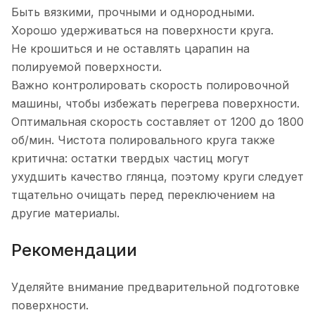
Быть вязкими, прочными и однородными.
Хорошо удерживаться на поверхности круга.
Не крошиться и не оставлять царапин на
полируемой поверхности.
Важно контролировать скорость полировочной
машины, чтобы избежать перегрева поверхности.
Оптимальная скорость составляет от 1200 до 1800
об/мин. Чистота полировального круга также
критична: остатки твердых частиц могут
ухудшить качество глянца, поэтому круги следует
тщательно очищать перед переключением на
другие материалы.
Рекомендации
Уделяйте внимание предварительной подготовке
поверхности.