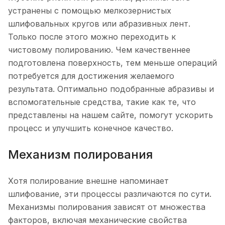
устранены с помощью мелкозернистых
шлифовальных кругов или абразивных лент.
Только после этого можно переходить к
чистовому полированию. Чем качественнее
подготовлена поверхность, тем меньше операций
потребуется для достижения желаемого
результата. Оптимально подобранные абразивы и
вспомогательные средства, такие как те, что
представлены на нашем сайте, помогут ускорить
процесс и улучшить конечное качество.
Механизм полирования
Хотя полирование внешне напоминает
шлифование, эти процессы различаются по сути.
Механизмы полирования зависят от множества
факторов, включая механические свойства