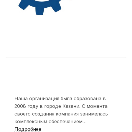
Наша организация была образована в
2008 году в городе Казани. С момента
своего создания компания занималась
комплексным обеспечением
промышленных предприятий
Подробнее