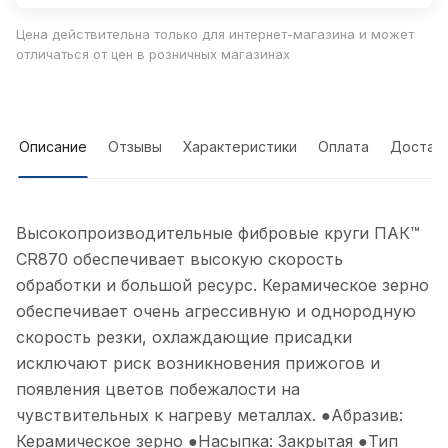
Цена действительна только для интернет-магазина и может
отличаться от цен в розничных магазинах
Описание
Отзывы
Характеристики
Оплата
Достав
Высокопроизводительные фибровые круги ПАК™
CR870 обеспечивает высокую скорость
обработки и большой ресурс. Керамическое зерно
обеспечивает очень агрессивную и однородную
скорость резки, охлаждающие присадки
исключают риск возникновения прижогов и
появления цветов побежалости на
чувствительных к нагреву металлах. ●Абразив:
Керамическое зерно ●Насыпка: Закрытая ●Тип