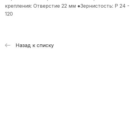
крепления: Отверстие 22 мм ●Зернистость: P 24 -
120
Назад к списку