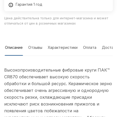
Гарантия 1 год
Цена действительна только для интернет-магазина и может
отличаться от цен в розничных магазинах
Описание
Отзывы
Характеристики
Оплата
Достав
Высокопроизводительные фибровые круги ПАК™
CR870 обеспечивает высокую скорость
обработки и большой ресурс. Керамическое зерно
обеспечивает очень агрессивную и однородную
скорость резки, охлаждающие присадки
исключают риск возникновения прижогов и
появления цветов побежалости на