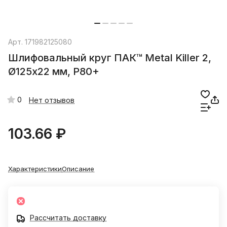
Арт.
171982125080
Шлифовальный круг ПАК™ Metal Killer 2,
Ø125х22 мм, P80+
0
Нет отзывов
103.66 ₽
Характеристики
Описание
Рассчитать доставку