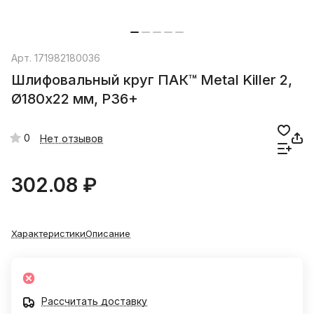
Арт.
171982180036
Шлифовальный круг ПАК™ Metal Killer 2,
Ø180х22 мм, P36+
0
Нет отзывов
302.08 ₽
Характеристики
Описание
Рассчитать доставку