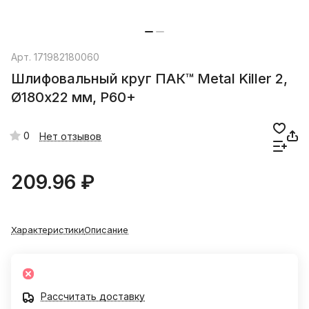
Арт.
171982180060
Шлифовальный круг ПАК™ Metal Killer 2,
Ø180х22 мм, P60+
0
Нет отзывов
209.96 ₽
Характеристики
Описание
Рассчитать доставку