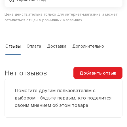
Цена действительна только для интернет-магазина и может
отличаться от цен в розничных магазинах
Отзывы
Оплата
Доставка
Дополнительно
Нет отзывов
Добавить отзыв
Помогите другим пользователям с
выбором - будьте первым, кто поделится
своим мнением об этом товаре