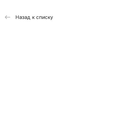
Назад к списку