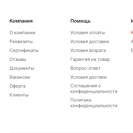
Компания
Помощь
О компании
Условия оплаты
Реквизиты
Условия доставки
Сертификаты
Условия возрата
Отзывы
Гарантия на товар
Документы
Вопрос-ответ
Вакансии
Условия доствки
Соглашения о
Оферта
конфиденциальности
Клиенты
Политика
конфиденциальности