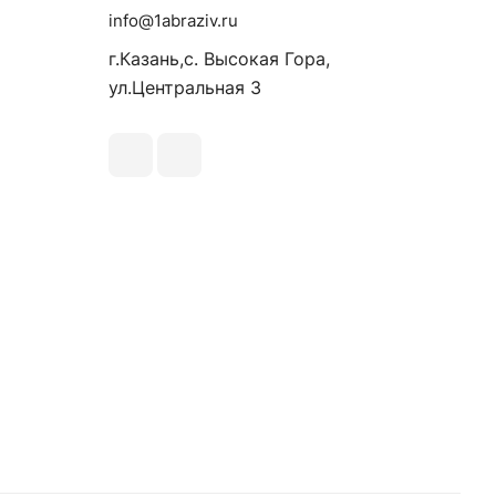
info@1abraziv.ru
г.Казань,с. Высокая Гора,
ул.Центральная 3