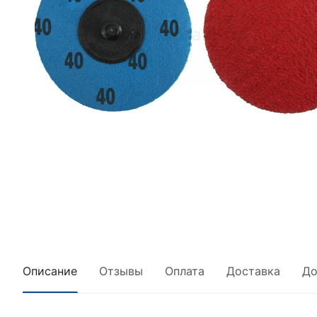
Описание
Отзывы
Оплата
Доставка
До