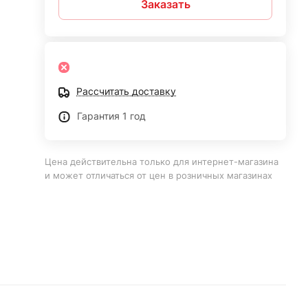
Заказать
Рассчитать доставку
Гарантия 1 год
Цена действительна только для интернет-магазина
и может отличаться от цен в розничных магазинах