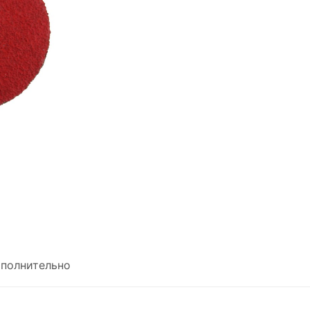
полнительно