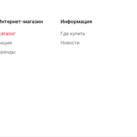
Интернет-магазин
Информация
Каталог
Где купить
Акции
Новости
Бренды