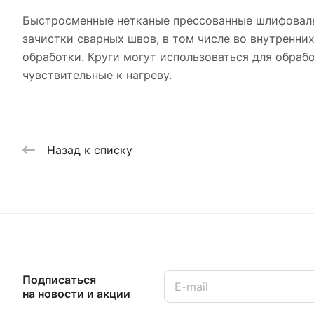
Быстросменные нетканые прессованные шлифовальн
зачистки сварных швов, в том числе во внутренних
обработки. Круги могут использоваться для обраб
чувствительные к нагреву.
Назад к списку
Подписаться
на новости и акции