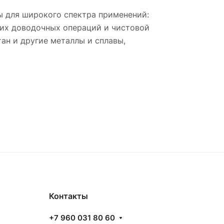
ы для широкого спектра применений:
угих доводочных операций и чистовой
ан и другие металлы и сплавы,
Контакты
+7 960 031 80 60