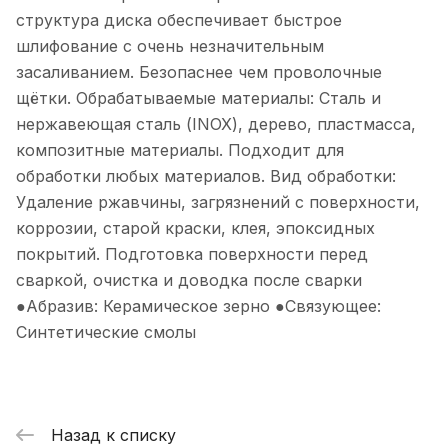
структура диска обеспечивает быстрое
шлифование с очень незначительным
засаливанием. Безопаснее чем проволочные
щётки. Обрабатываемые материалы: Сталь и
нержавеющая сталь (INOX), дерево, пластмасса,
композитные материалы. Подходит для
обработки любых материалов. Вид обработки:
Удаление ржавчины, загрязнений с поверхности,
коррозии, старой краски, клея, эпоксидных
покрытий. Подготовка поверхности перед
сваркой, очистка и доводка после сварки
●Абразив: Керамическое зерно ●Связующее:
Синтетические смолы
Назад к списку