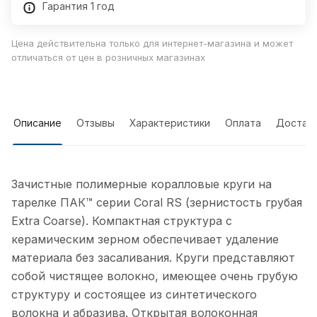
Гарантия 1 год
Цена действительна только для интернет-магазина и может
отличаться от цен в розничных магазинах
Описание
Отзывы
Характеристики
Оплата
Достав
Зачистные полимерные коралловые круги на
тарелке ПАК™ серии Coral RS (зернистость грубая
Extra Coarse). Компактная структура с
керамическим зерном обеспечивает удаление
материала без засаливания. Круги представляют
собой чистящее волокно, имеющее очень грубую
структуру и состоящее из синтетического
волокна и абразива. Открытая волоконная