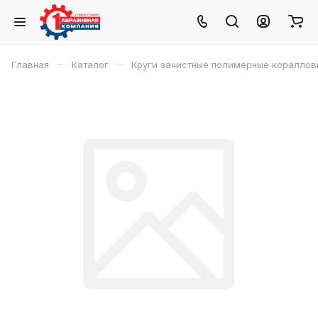
–
–
Главная
Каталог
Круги зачистные полимерные кораллов