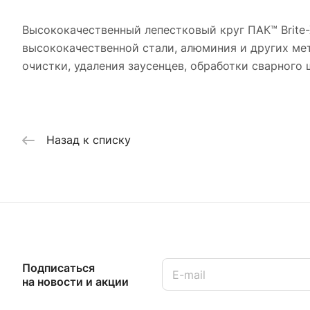
Высококачественный лепестковый круг ПАК™ Brite-
высококачественной стали, алюминия и других ме
очистки, удаления заусенцев, обработки сварного 
Назад к списку
Подписаться
на новости и акции