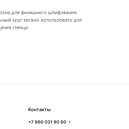
олокна для финишного шлифования
ьный круг можно использовать для
ения глянца.
Контакты
+7 960 031 80 60