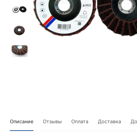
Описание
Отзывы
Оплата
Доставка
До