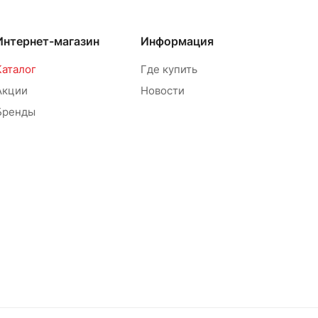
Интернет-магазин
Информация
Каталог
Где купить
Акции
Новости
Бренды