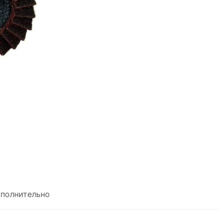
полнительно