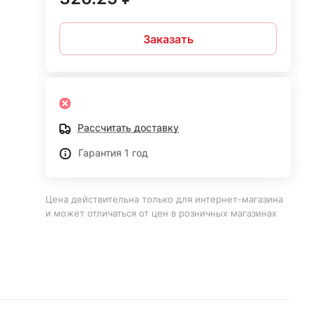
Заказать
Рассчитать доставку
Гарантия 1 год
Цена действительна только для интернет-магазина
и может отличаться от цен в розничных магазинах