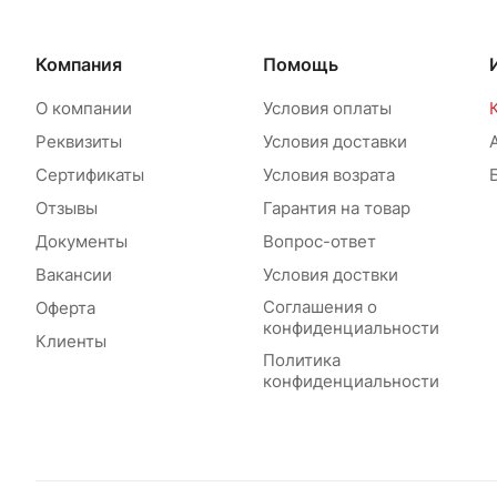
Компания
Помощь
О компании
Условия оплаты
Реквизиты
Условия доставки
Сертификаты
Условия возрата
Отзывы
Гарантия на товар
Документы
Вопрос-ответ
Вакансии
Условия доствки
Соглашения о
Оферта
конфиденциальности
Клиенты
Политика
конфиденциальности