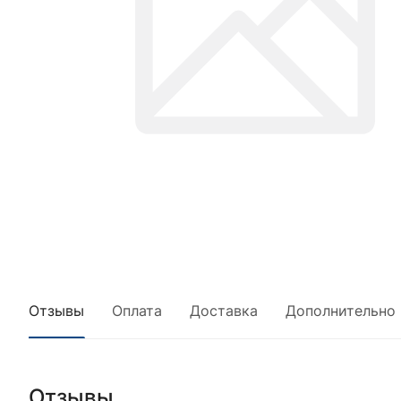
Отзывы
Оплата
Доставка
Дополнительно
Отзывы