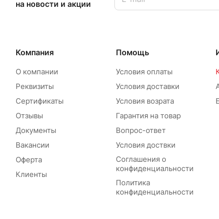
на новости и акции
Компания
Помощь
О компании
Условия оплаты
Реквизиты
Условия доставки
Сертификаты
Условия возрата
Отзывы
Гарантия на товар
Документы
Вопрос-ответ
Вакансии
Условия доствки
Соглашения о
Оферта
конфиденциальности
Клиенты
Политика
конфиденциальности