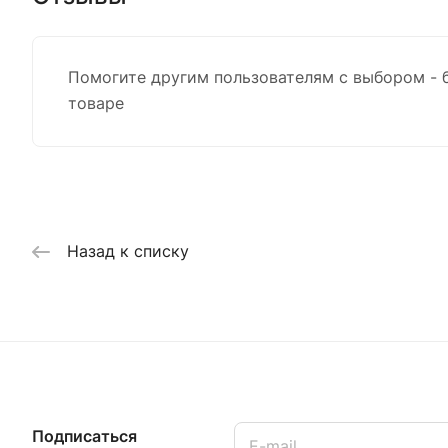
Помогите другим пользователям с выбором - 
товаре
Назад к списку
Подписаться