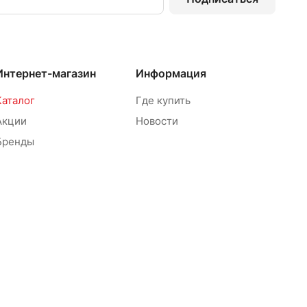
Интернет-магазин
Информация
Каталог
Где купить
Акции
Новости
Бренды