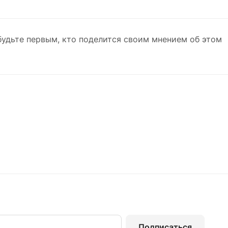
будьте первым, кто поделится своим мнением об этом
Подписаться