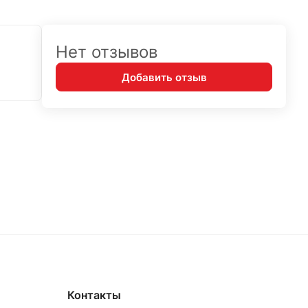
Нет отзывов
Добавить отзыв
Контакты