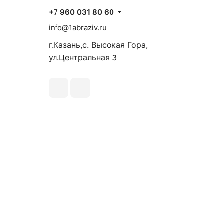
+7 960 031 80 60
info@1abraziv.ru
г.Казань,с. Высокая Гора,
ул.Центральная 3