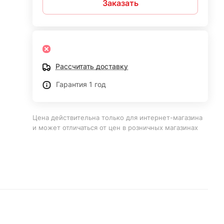
Заказать
Рассчитать доставку
Гарантия 1 год
Цена действительна только для интернет-магазина
и может отличаться от цен в розничных магазинах