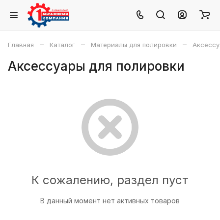
–
–
–
Главная
Каталог
Материалы для полировки
Аксессу
Аксессуары для полировки
К сожалению, раздел пуст
В данный момент нет активных товаров