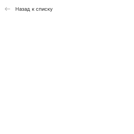
Назад к списку