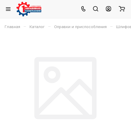
–
–
–
Главная
Каталог
Оправки и приспособления
Шлифов