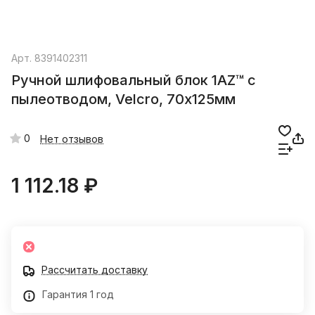
Арт.
8391402311
Ручной шлифовальный блок 1AZ™ с
пылеотводом, Velcro, 70х125мм
0
Нет отзывов
1 112.18 ₽
Рассчитать доставку
Гарантия 1 год