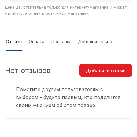
Цена действительна только для интернет-магазина и может
отличаться от цен в розничных магазинах
Отзывы
Оплата
Доставка
Дополнительно
Нет отзывов
Добавить отзыв
Помогите другим пользователям с
выбором - будьте первым, кто поделится
своим мнением об этом товаре