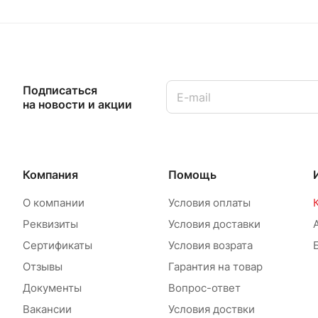
Подписаться
на новости и акции
Компания
Помощь
О компании
Условия оплаты
Реквизиты
Условия доставки
Сертификаты
Условия возрата
Отзывы
Гарантия на товар
Документы
Вопрос-ответ
Вакансии
Условия доствки