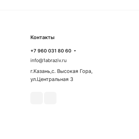
Контакты
+7 960 031 80 60
info@1abraziv.ru
г.Казань,с. Высокая Гора,
ул.Центральная 3