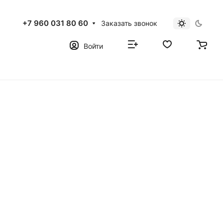
+7 960 031 80 60
Заказать звонок
Войти