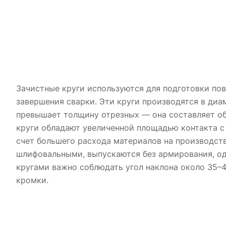
Зачистные круги используются для подготовки пов
завершения сварки. Эти круги производятся в диа
превышает толщину отрезных — она составляет об
круги обладают увеличенной площадью контакта с
счет большего расхода материалов на производств
шлифовальными, выпускаются без армирования, од
кругами важно соблюдать угол наклона около 35–
кромки.