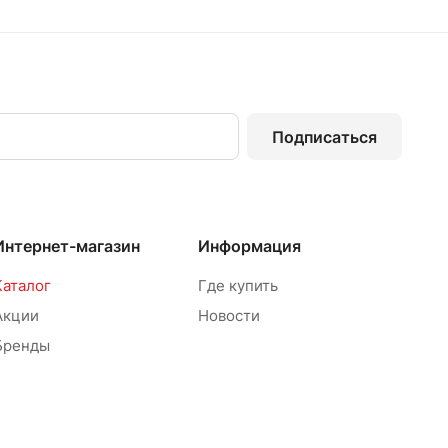
Подписаться
Интернет-магазин
Информация
Каталог
Где купить
Акции
Новости
Бренды