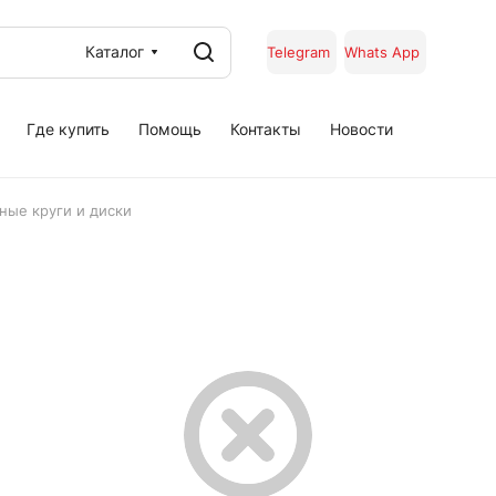
Каталог
Telegram
Whats App
Где купить
Помощь
Контакты
Новости
ные круги и диски