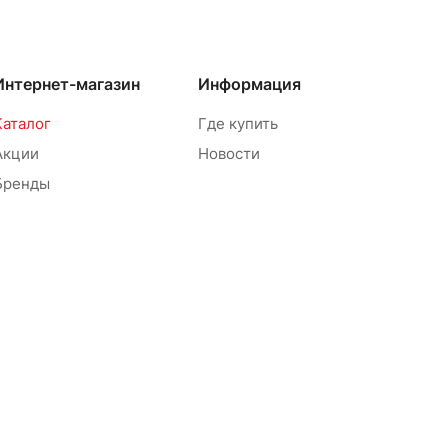
Интернет-магазин
Информация
Каталог
Где купить
Акции
Новости
Бренды