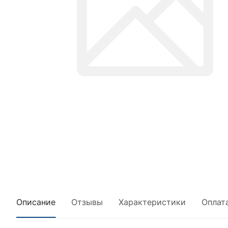
Описание
Отзывы
Характеристики
Оплат