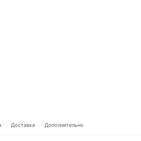
а
Доставка
Дополнительно