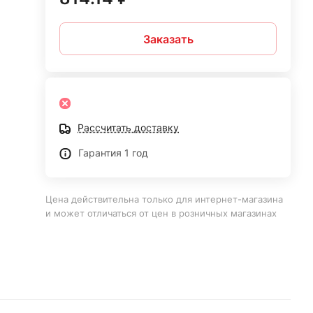
Заказать
Рассчитать доставку
Гарантия 1 год
Цена действительна только для интернет-магазина
и может отличаться от цен в розничных магазинах