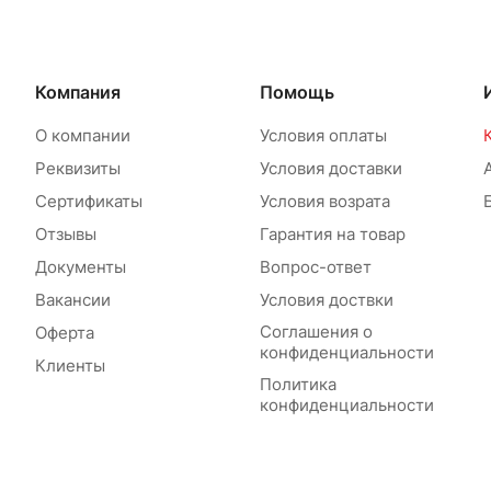
Компания
Помощь
О компании
Условия оплаты
Реквизиты
Условия доставки
Сертификаты
Условия возрата
Отзывы
Гарантия на товар
Документы
Вопрос-ответ
Вакансии
Условия доствки
Соглашения о
Оферта
конфиденциальности
Клиенты
Политика
конфиденциальности