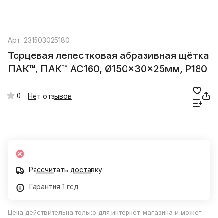
Арт.
231503025180
Торцевая лепестковая абразивная щётка
ПАК™, ПАК™ AC160, Ø150x30x25мм, Р180
0
Нет отзывов
Рассчитать доставку
Гарантия 1 год
Цена действительна только для интернет-магазина и может