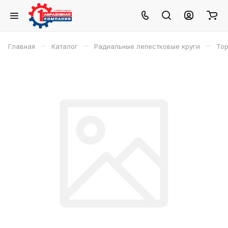
–
–
–
Главная
Каталог
Радиальные лепестковые круги
Тор