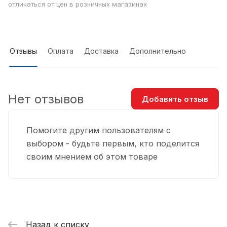
отличаться от цен в розничных магазинах
Отзывы
Оплата
Доставка
Дополнительно
Нет отзывов
Добавить отзыв
Помогите другим пользователям с
выбором - будьте первым, кто поделится
своим мнением об этом товаре
Назад к списку